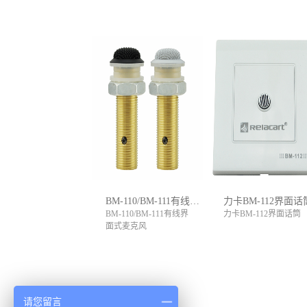
BM-110/BM-111有线界面式麦克风
力卡BM-112界面话
BM-110/BM-111有线界
力卡BM-112界面话筒
面式麦克风
请您留言